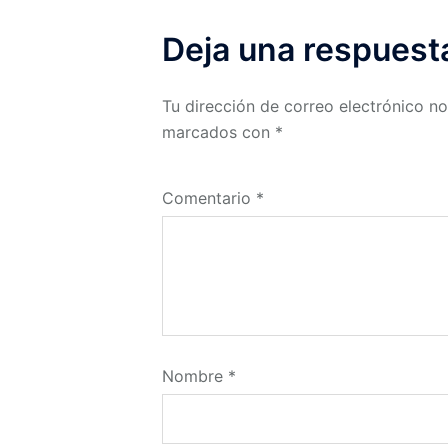
Deja una respuest
Tu dirección de correo electrónico no
marcados con
*
Comentario
*
Nombre
*