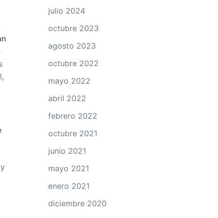
julio 2024
octubre 2023
an
agosto 2023
a
octubre 2022
s
l,
mayo 2022
abril 2022
febrero 2022
e
octubre 2021
junio 2021
 y
mayo 2021
enero 2021
diciembre 2020