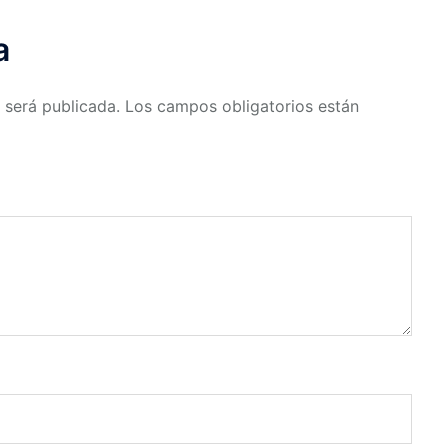
a
 será publicada.
Los campos obligatorios están