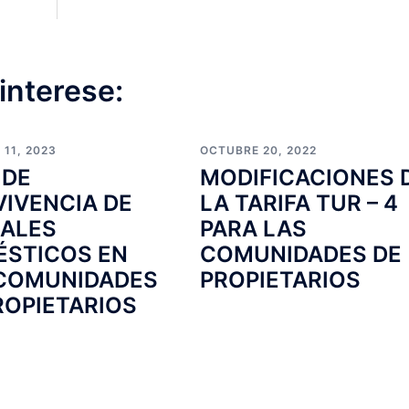
interese:
11, 2023
OCTUBRE 20, 2022
 DE
MODIFICACIONES 
IVENCIA DE
LA TARIFA TUR – 4
ALES
PARA LAS
STICOS EN
COMUNIDADES DE
COMUNIDADES
PROPIETARIOS
ROPIETARIOS