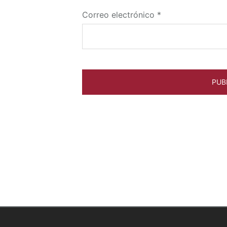
Correo electrónico
*