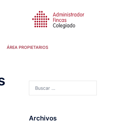
ÁREA PROPIETARIOS
s
Archivos