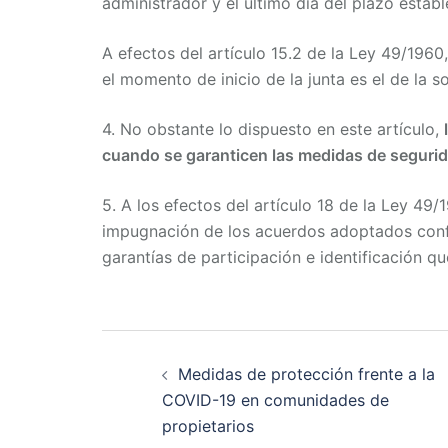
administrador y el último día del plazo establ
A efectos del artículo 15.2 de la Ley 49/1960
el momento de inicio de la junta es el de la s
4. No obstante lo dispuesto en este artículo,
cuando se garanticen las medidas de seguri
5. A los efectos del artículo 18 de la Ley 49/
impugnación de los acuerdos adoptados confor
garantías de participación e identificación qu
Medidas de protección frente a la
COVID-19 en comunidades de
propietarios