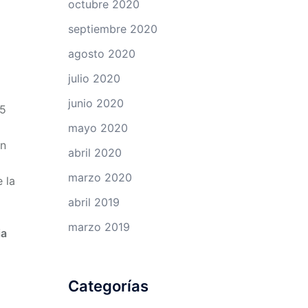
octubre 2020
septiembre 2020
agosto 2020
julio 2020
junio 2020
25
mayo 2020
án
abril 2020
marzo 2020
 la
abril 2019
marzo 2019
ia
Categorías