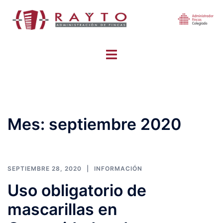
Mes:
septiembre 2020
SEPTIEMBRE 28, 2020
INFORMACIÓN
Uso obligatorio de
mascarillas en