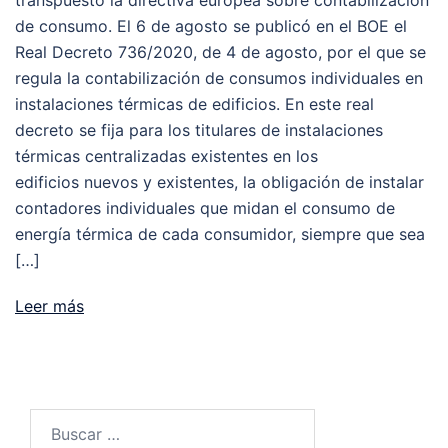
de consumo. El 6 de agosto se publicó en el BOE el
Real Decreto 736/2020, de 4 de agosto, por el que se
regula la contabilización de consumos individuales en
instalaciones térmicas de edificios. En este real
decreto se fija para los titulares de instalaciones
térmicas centralizadas existentes en los
edificios nuevos y existentes, la obligación de instalar
contadores individuales que midan el consumo de
energía térmica de cada consumidor, siempre que sea
[…]
Leer más