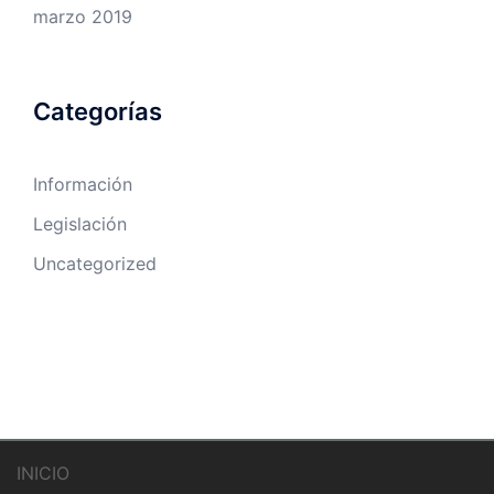
marzo 2019
Categorías
Información
Legislación
Uncategorized
INICIO