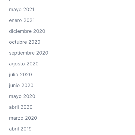
mayo 2021
enero 2021
diciembre 2020
octubre 2020
septiembre 2020
agosto 2020
julio 2020
junio 2020
mayo 2020
abril 2020
marzo 2020
abril 2019