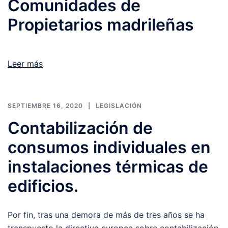
Comunidades de
Propietarios madrileñas
Leer más
SEPTIEMBRE 16, 2020
LEGISLACIÓN
Contabilización de
consumos individuales en
instalaciones térmicas de
edificios.
Por fin, tras una demora de más de tres años se ha
transpuesto la directiva europea sobre contabilización