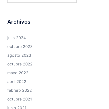
Archivos
julio 2024
octubre 2023
agosto 2023
octubre 2022
mayo 2022
abril 2022
febrero 2022
octubre 2021
junio 2021