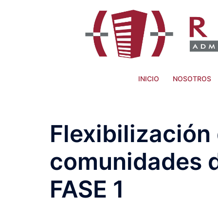
INICIO
NOSOTROS
Flexibilizació
comunidades de
FASE 1