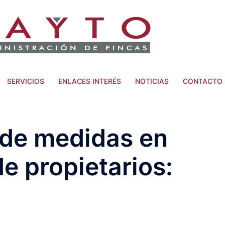
SERVICIOS
ENLACES INTERÉS
NOTICIAS
CONTACTO
n de medidas en
 propietarios: