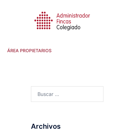
ÁREA PROPIETARIOS
Archivos