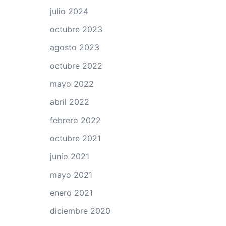
julio 2024
octubre 2023
agosto 2023
octubre 2022
mayo 2022
abril 2022
febrero 2022
octubre 2021
junio 2021
mayo 2021
enero 2021
diciembre 2020