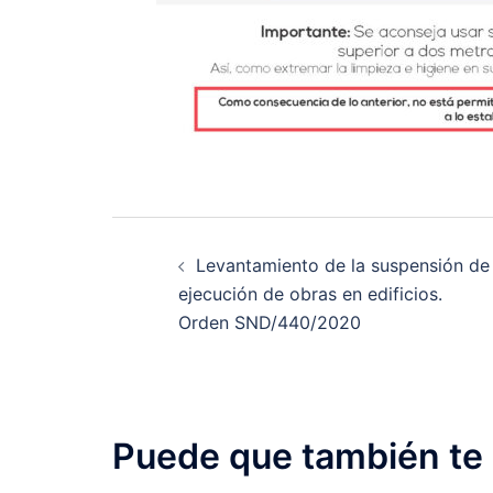
Levantamiento de la suspensión de
ejecución de obras en edificios.
Orden SND/440/2020
Puede que también te 