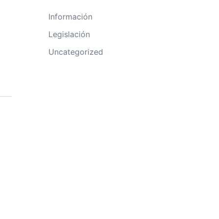
Información
Legislación
Uncategorized