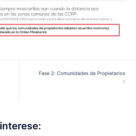
Fase 2: Comunidades de Propietarios
interese: